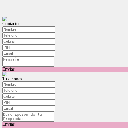
Contacto
Enviar
Tasaciones
Enviar